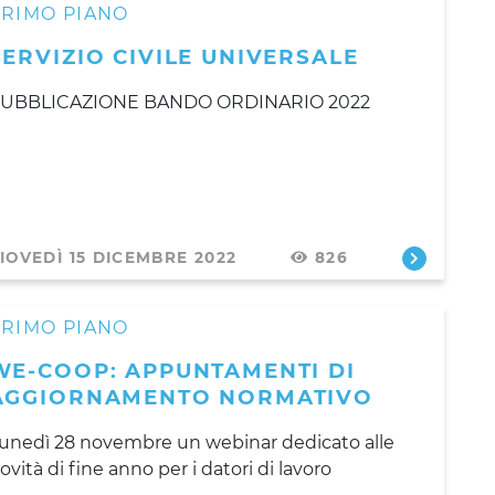
PRIMO PIANO
SERVIZIO CIVILE UNIVERSALE
UBBLICAZIONE BANDO ORDINARIO 2022
IOVEDÌ 15 DICEMBRE 2022
826
PRIMO PIANO
WE-COOP: APPUNTAMENTI DI
AGGIORNAMENTO NORMATIVO
unedì 28 novembre un webinar dedicato alle
ovità di fine anno per i datori di lavoro