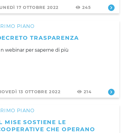
UNEDÌ 17 OTTOBRE 2022
245
PRIMO PIANO
DECRETO TRASPARENZA
n webinar per saperne di più
IOVEDÌ 13 OTTOBRE 2022
214
PRIMO PIANO
IL MISE SOSTIENE LE
COOPERATIVE CHE OPERANO