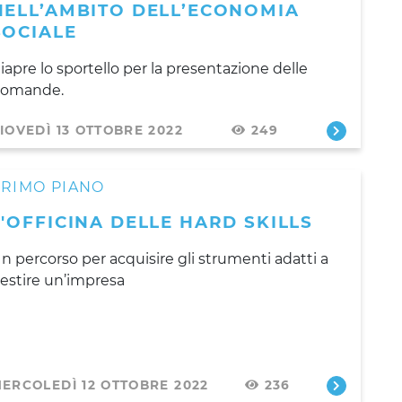
NELL’AMBITO DELL’ECONOMIA
SOCIALE
iapre lo sportello per la presentazione delle
omande.
IOVEDÌ 13 OTTOBRE 2022
249
PRIMO PIANO
L'OFFICINA DELLE HARD SKILLS
n percorso per acquisire gli strumenti adatti a
estire un’impresa
ERCOLEDÌ 12 OTTOBRE 2022
236