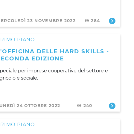
ERCOLEDÌ 23 NOVEMBRE 2022
284
PRIMO PIANO
L'OFFICINA DELLE HARD SKILLS -
SECONDA EDIZIONE
peciale per imprese cooperative del settore e
gricolo e sociale.
UNEDÌ 24 OTTOBRE 2022
240
PRIMO PIANO