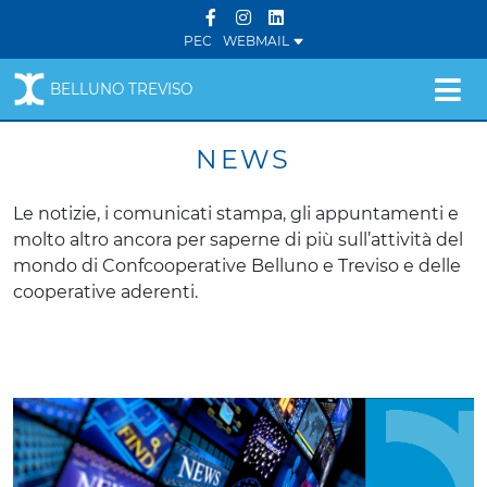
PEC
WEBMAIL
BELLUNO TREVISO
NEWS
Le notizie, i comunicati stampa, gli appuntamenti e
molto altro ancora per saperne di più sull’attività del
mondo di Confcooperative Belluno e Treviso e delle
cooperative aderenti.