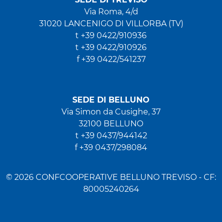
Via Roma, 4/d
31020 LANCENIGO DI VILLORBA (TV)
t +39 0422/910936
t +39 0422/910926
f +39 0422/541237
SEDE DI BELLUNO
Via Simon da Cusighe, 37
32100 BELLUNO
t +39 0437/944142
f +39 0437/298084
© 2026 CONFCOOPERATIVE BELLUNO TREVISO - CF:
80005240264