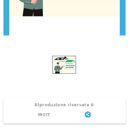
Riproduzione riservata ©
217