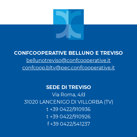
CONFCOOPERATIVE BELLUNO E TREVISO
bellunotreviso@confcooperative.it
confcoop.bltv@pec.confcooperative.it
SEDE DI TREVISO
Via Roma, 4/d
31020 LANCENIGO DI VILLORBA (TV)
t +39 0422/910936
t +39 0422/910926
f +39 0422/541237