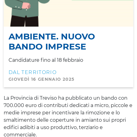
AMBIENTE. NUOVO
BANDO IMPRESE
Candidature fino al 18 febbraio
DAL TERRITORIO
GIOVEDÌ 16 GENNAIO 2025
La Provincia di Treviso ha pubblicato un bando con
700.000 euro di contributi dedicati a micro, piccole e
medie imprese per incentivare la rimozione e lo
smaltimento delle coperture in amianto sui propri
edifici adibiti a uso produttivo, terziario e
commerciale.