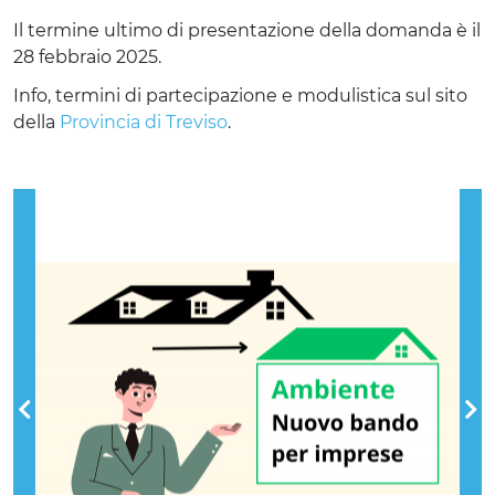
Il termine ultimo di presentazione della domanda è il
28 febbraio 2025.
Info, termini di partecipazione e modulistica sul sito
della
Provincia di Treviso
.
Previous
Nex