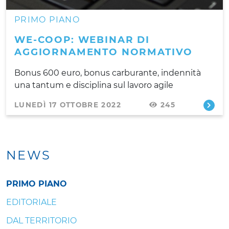
PRIMO PIANO
WE-COOP: WEBINAR DI
AGGIORNAMENTO NORMATIVO
Bonus 600 euro, bonus carburante, indennità
una tantum e disciplina sul lavoro agile
LUNEDÌ 17 OTTOBRE 2022
245
NEWS
PRIMO PIANO
EDITORIALE
DAL TERRITORIO