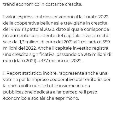
trend economico in costante crescita.
I valori espressi dal dossier vedono il fatturato 2022
delle cooperative bellunesi e trevigiane in crescita
del 44% rispetto al 2020, dato al quale corrisponde
un aumento consistente del capitale investito, che
sale dai 1,3 milioni di euro del 2021 al 1 miliardo e 559
milioni del 2022. Anche il capitale investito registra
una crescita significativa, passando da 285 milioni di
euro (dato 2021) a 337 milioni nel 2022.
Il Report statistico, inoltre, rappresenta anche una
vetrina per le imprese cooperative del territorio, per
la prima volta riunite tutte insieme in una
pubblicazione dedicata a far percepire il peso
economico e sociale che esprimono.