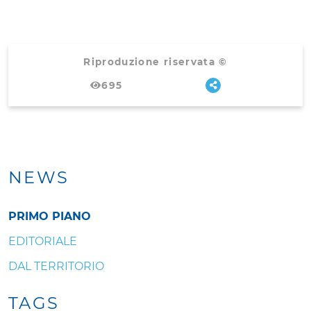
Riproduzione riservata ©
695
NEWS
PRIMO PIANO
EDITORIALE
DAL TERRITORIO
TAGS