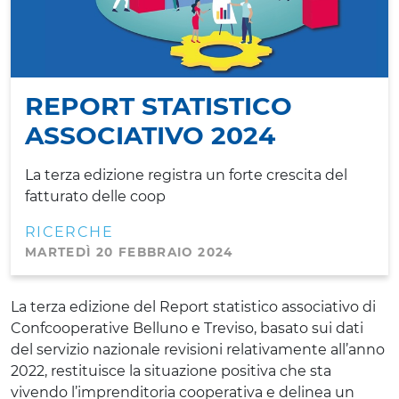
REPORT STATISTICO
ASSOCIATIVO 2024
La terza edizione registra un forte crescita del
fatturato delle coop
RICERCHE
MARTEDÌ 20 FEBBRAIO 2024
La terza edizione del Report statistico associativo di
Confcooperative Belluno e Treviso, basato sui dati
del servizio nazionale revisioni relativamente all’anno
2022, restituisce la situazione positiva che sta
vivendo l’imprenditoria cooperativa e delinea un