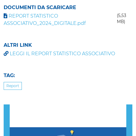
DOCUMENTI DA SCARICARE
REPORT STATISTICO
(5,53
MB)
ASSOCIATIVO_2024_DIGITALE.pdf
ALTRI LINK
LEGGI IL REPORT STATISTICO ASSOCIATIVO
TAG:
Report
Previous
Nex