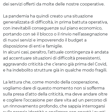
dei servizi offerti da molte delle nostre cooperative.
La pandemia ha quindi creato una situazione
generalizzata di difficoltà, in prima battuta operativa,
con inevitabili conseguenze sul piano economico,
portando con sé il blocco o il rinvio nell’assegnazione
di nuovi servizi e impoverendo il budget a
disposizione di enti e famiglie.
In alcuni casi, peraltro, l’attuale contingenza è andata
ad accentuare situazioni di difficoltà preesistenti,
aggravando criticità che c’erano già prima del Covid,
e ha indebolito strutture già in qualche modo fragili.
La lettura che, come mondo della cooperazione,
vogliamo dare di questo momento non si sofferma
sulla presa d’atto della criticità, ma deve andare oltre
e cogliere l’occasione per dare vita ad un percorso di
un rinnovamento profondo, che sappia interrogarsi