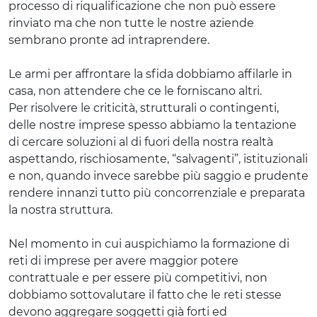
processo di riqualificazione che non può essere
rinviato ma che non tutte le nostre aziende
sembrano pronte ad intraprendere.
Le armi per affrontare la sfida dobbiamo affilarle in
casa, non attendere che ce le forniscano altri.
Per risolvere le criticità, strutturali o contingenti,
delle nostre imprese spesso abbiamo la tentazione
di cercare soluzioni al di fuori della nostra realtà
aspettando, rischiosamente, “salvagenti”, istituzionali
e non, quando invece sarebbe più saggio e prudente
rendere innanzi tutto più concorrenziale e preparata
la nostra struttura.
Nel momento in cui auspichiamo la formazione di
reti di imprese per avere maggior potere
contrattuale e per essere più competitivi, non
dobbiamo sottovalutare il fatto che le reti stesse
devono aggregare soggetti già forti ed