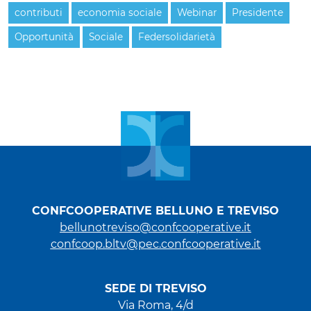
contributi
economia sociale
Webinar
Presidente
Opportunità
Sociale
Federsolidarietà
CONFCOOPERATIVE BELLUNO E TREVISO
bellunotreviso@confcooperative.it
confcoop.bltv@pec.confcooperative.it
SEDE DI TREVISO
Via Roma, 4/d