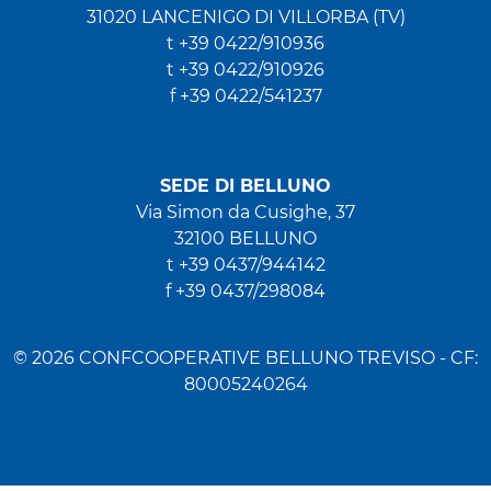
31020 LANCENIGO DI VILLORBA (TV)
t +39 0422/910936
t +39 0422/910926
f +39 0422/541237
SEDE DI BELLUNO
Via Simon da Cusighe, 37
32100 BELLUNO
t +39 0437/944142
f +39 0437/298084
© 2026 CONFCOOPERATIVE BELLUNO TREVISO - CF:
80005240264