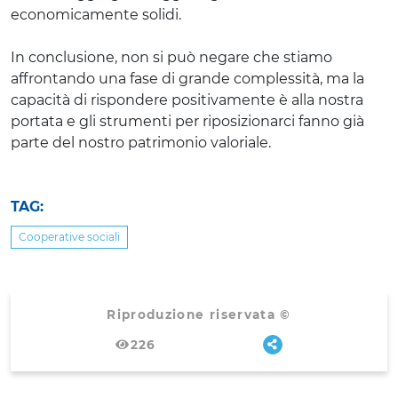
economicamente solidi.
In conclusione, non si può negare che stiamo
affrontando una fase di grande complessità, ma la
capacità di rispondere positivamente è alla nostra
portata e gli strumenti per riposizionarci fanno già
parte del nostro patrimonio valoriale.
TAG:
Cooperative sociali
Riproduzione riservata ©
226