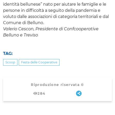
identità bellunese” nato per aiutare le famiglie e le
persone in difficoltà a seguito della pandemia e
voluto dalle associazioni di categoria territoriali e dal
Comune di Belluno.
Valerio Cescon, Presidente di Confcooperative
Belluno e Treviso
TAG:
Scoop
Festa delle Cooperative
Riproduzione riservata ©
284