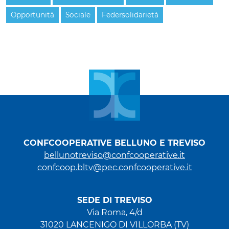
Opportunità
Sociale
Federsolidarietà
CONFCOOPERATIVE BELLUNO E TREVISO
bellunotreviso@confcooperative.it
confcoop.bltv@pec.confcooperative.it
SEDE DI TREVISO
Via Roma, 4/d
31020 LANCENIGO DI VILLORBA (TV)