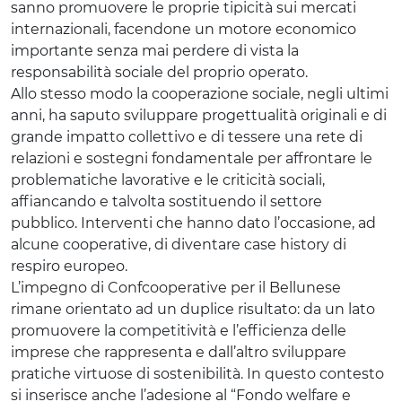
sanno promuovere le proprie tipicità sui mercati
internazionali, facendone un motore economico
importante senza mai perdere di vista la
responsabilità sociale del proprio operato.
Allo stesso modo la cooperazione sociale, negli ultimi
anni, ha saputo sviluppare progettualità originali e di
grande impatto collettivo e di tessere una rete di
relazioni e sostegni fondamentale per affrontare le
problematiche lavorative e le criticità sociali,
affiancando e talvolta sostituendo il settore
pubblico. Interventi che hanno dato l’occasione, ad
alcune cooperative, di diventare case history di
respiro europeo.
L’impegno di Confcooperative per il Bellunese
rimane orientato ad un duplice risultato: da un lato
promuovere la competitività e l’efficienza delle
imprese che rappresenta e dall’altro sviluppare
pratiche virtuose di sostenibilità. In questo contesto
si inserisce anche l’adesione al “Fondo welfare e