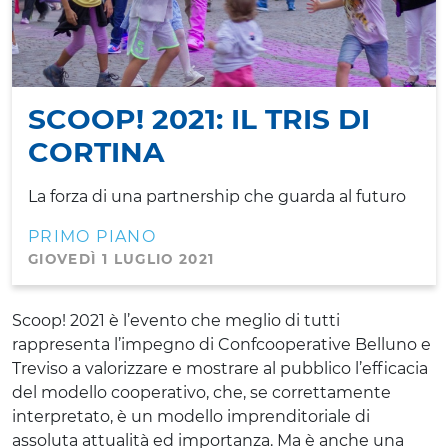
SCOOP! 2021: IL TRIS DI
CORTINA
La forza di una partnership che guarda al futuro
PRIMO PIANO
GIOVEDÌ 1 LUGLIO 2021
Scoop! 2021 è l’evento che meglio di tutti
rappresenta l’impegno di Confcooperative Belluno e
Treviso a valorizzare e mostrare al pubblico l’efficacia
del modello cooperativo, che, se correttamente
interpretato, è un modello imprenditoriale di
assoluta attualità ed importanza. Ma è anche una